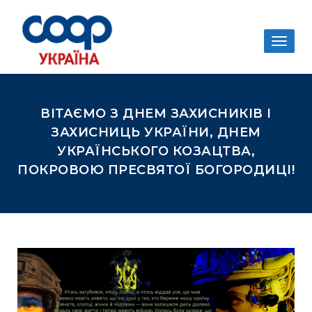
Togg
navig
ВІТАЄМО З ДНЕМ ЗАХИСНИКІВ І
ЗАХИСНИЦЬ УКРАЇНИ, ДНЕМ
УКРАЇНСЬКОГО КОЗАЦТВА,
ПОКРОВОЮ ПРЕСВЯТОЇ БОГОРОДИЦІ!