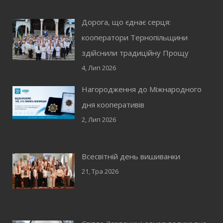
Дорога, що єднає серця:
кооператори Тернопільщини
здійснили традиційну Прощу
4, Лип 2026
Нагородження до Міжнародного
дня кооперативів
2, Лип 2026
Всесвітній день вишиванки
21, Тра 2026