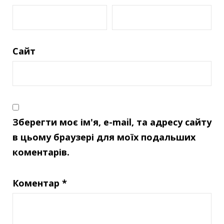
Сайт
Зберегти моє ім'я, e-mail, та адресу сайту
в цьому браузері для моїх подальших
коментарів.
Коментар
*