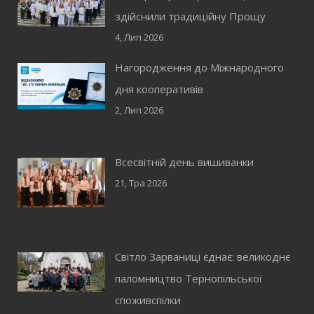
здійснили традиційну Прощу
4, Лип 2026
Нагородження до Міжнародного
дня кооперативів
2, Лип 2026
Всесвітній день вишиванки
21, Тра 2026
Світло Зарваниці єднає: великоднє
паломництво Тернопільської
споживспілки