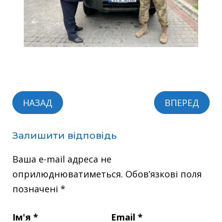
НАЗАД
ВПЕРЕД
Залишити відповідь
Ваша e-mail адреса не
оприлюднюватиметься.
Обов’язкові поля
позначені
*
Ім'я
*
Email
*