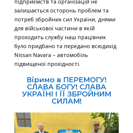
підприємств та організацій не
залишається осторонь проблем та
потреб збройних сил України, днями
для військової частини в якій
проходить службу наш працівник
було придбано та передано всюдихід
Nissan Navara – автомобіль
підвищеної прохідності.
Віримо в ПЕРЕМОГУ!
СЛАВА БОГУ! СЛАВА
УКРАЇНІ І ЇЇ ЗБРОЙНИМ
СИЛАМ!