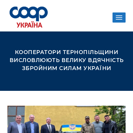
Togg
navig
КООПЕРАТОРИ ТЕРНОПІЛЬЩИНИ
ВИСЛОВЛЮЮТЬ ВЕЛИКУ ВДЯЧНІСТЬ
ЗБРОЙНИМ СИЛАМ УКРАЇНИ