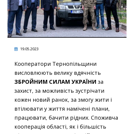
19.05.2023
Кооператори Тернопільщини
висловлюють велику вдячність
ЗБРОЙНИМ СИЛАМ УКРАЇНИ
за
захист, за можливість зустрічати
кожен новий ранок, за змогу жити і
втілювати у життя намічені плани,
працювати, бачити рідних. Споживча
кооперація області, як і більшість