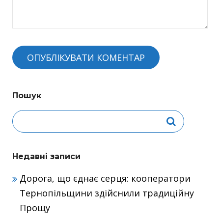
Пошук
Недавні записи
Дорога, що єднає серця: кооператори
Тернопільщини здійснили традиційну
Прощу