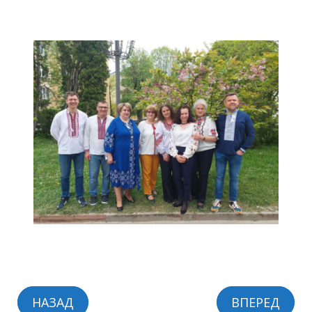
НАЗАД
ВПЕРЕД