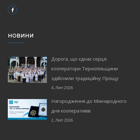
НОВИНИ
Дорога, що єднає серця:
кооператори Тернопільщини
здійснили традиційну Прощу
4, Лип 2026
Нагородження до Міжнародного
дня кооперативів
2, Лип 2026