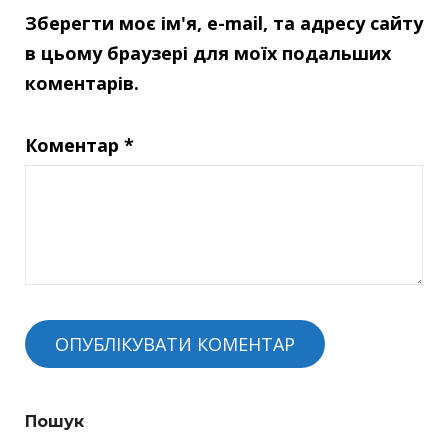
Зберегти моє ім'я, e-mail, та адресу сайту
в цьому браузері для моїх подальших
коментарів.
Коментар
*
Пошук