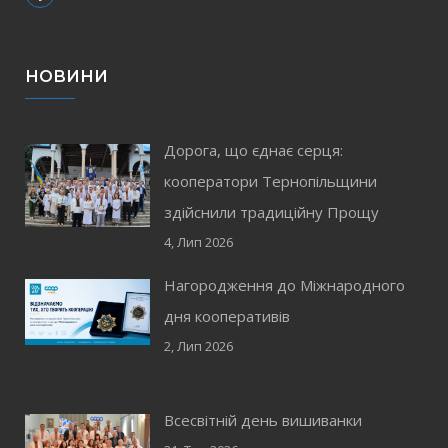
НОВИНИ
Дорога, що єднає серця:
кооператори Тернопільщини
здійснили традиційну Прощу
4, Лип 2026
Нагородження до Міжнародного
дня кооперативів
2, Лип 2026
Всесвітній день вишиванки