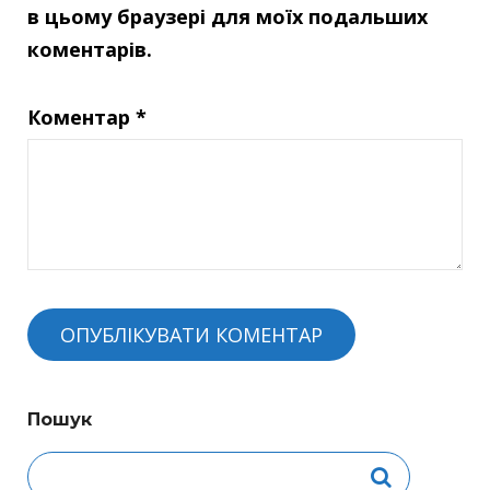
в цьому браузері для моїх подальших
коментарів.
Коментар
*
Пошук