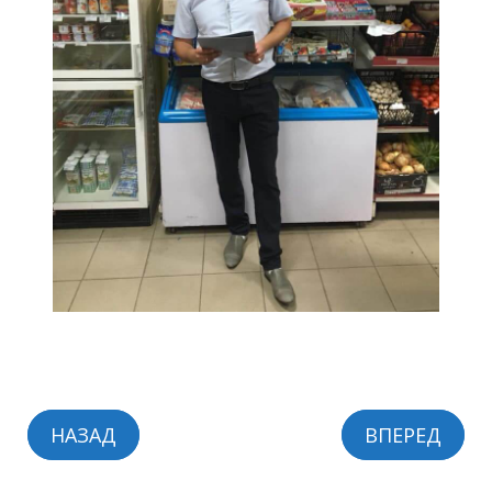
НАЗАД
ВПЕРЕД