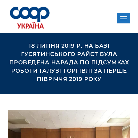
Togg
navig
18 ЛИПНЯ 2019 Р. НА БАЗІ
ГУСЯТИНСЬКОГО РАЙСТ БУЛА
ПРОВЕДЕНА НАРАДА ПО ПІДСУМКАХ
РОБОТИ ГАЛУЗІ ТОРГІВЛІ ЗА ПЕРШЕ
ПІВРІЧЧЯ 2019 РОКУ