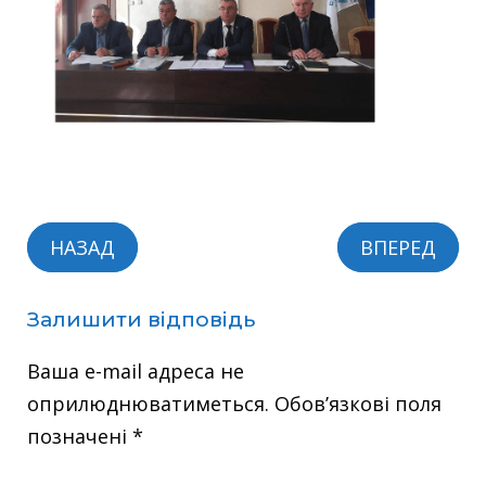
НАЗАД
ВПЕРЕД
Залишити відповідь
Ваша e-mail адреса не
оприлюднюватиметься.
Обов’язкові поля
позначені
*