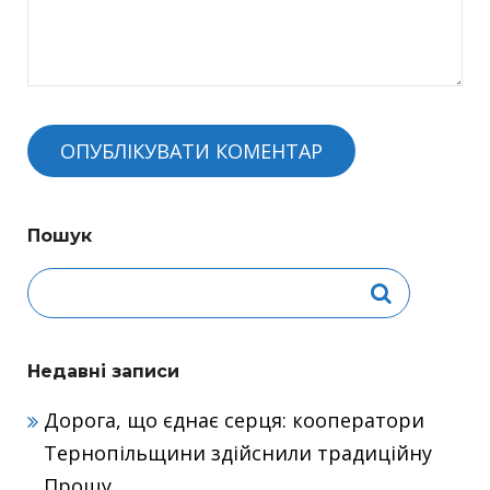
Пошук
Недавні записи
Дорога, що єднає серця: кооператори
Тернопільщини здійснили традиційну
Прощу