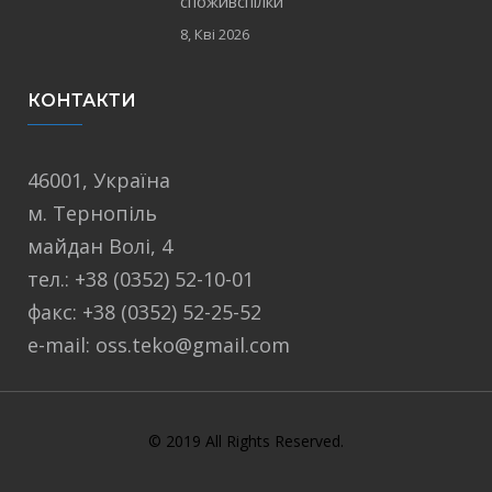
споживспілки
8, Кві 2026
КОНТАКТИ
46001, Україна
м. Тернопіль
майдан Волі, 4
тел.: +38 (0352) 52-10-01
факс: +38 (0352) 52-25-52
e-mail: oss.teko@gmail.com
© 2019 All Rights Reserved.