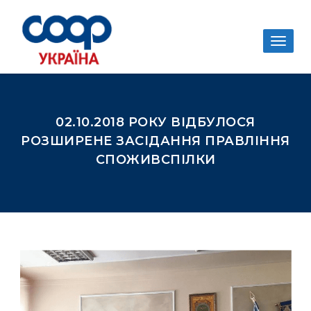
Togg
navig
02.10.2018 РОКУ ВІДБУЛОСЯ
РОЗШИРЕНЕ ЗАСІДАННЯ ПРАВЛІННЯ
СПОЖИВСПІЛКИ