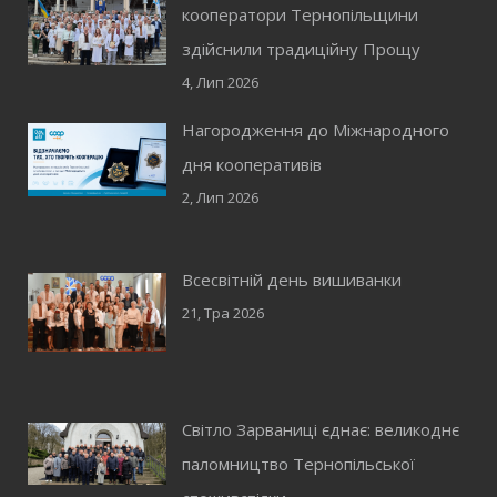
кооператори Тернопільщини
здійснили традиційну Прощу
4, Лип 2026
Нагородження до Міжнародного
дня кооперативів
2, Лип 2026
Всесвітній день вишиванки
21, Тра 2026
Світло Зарваниці єднає: великоднє
паломництво Тернопільської