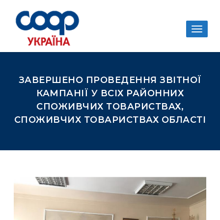
Togg
navig
ЗАВЕРШЕНО ПРОВЕДЕННЯ ЗВІТНОЇ
КАМПАНІЇ У ВСІХ РАЙОННИХ
СПОЖИВЧИХ ТОВАРИСТВАХ,
СПОЖИВЧИХ ТОВАРИСТВАХ ОБЛАСТІ