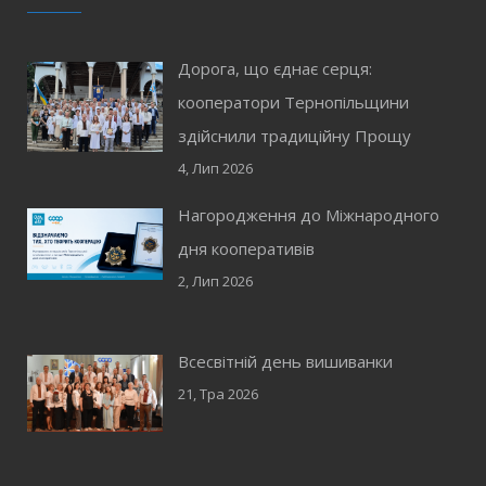
Дорога, що єднає серця:
кооператори Тернопільщини
здійснили традиційну Прощу
4, Лип 2026
Нагородження до Міжнародного
дня кооперативів
2, Лип 2026
Всесвітній день вишиванки
21, Тра 2026